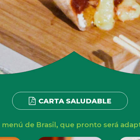
CARTA SALUDABLE
 menú de Brasil, que pronto será adap