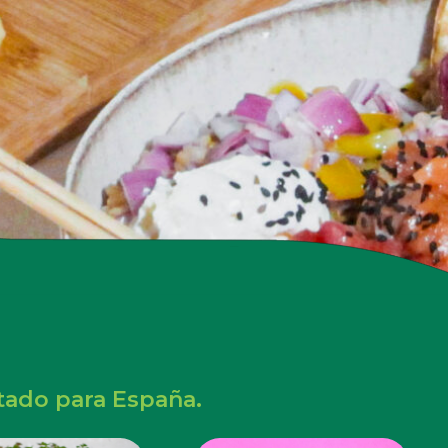
tado para España.