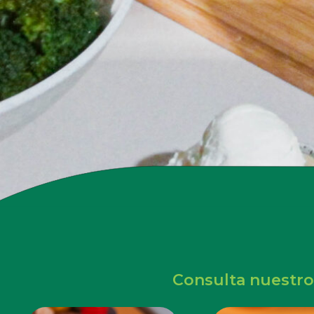
Consulta nuestro