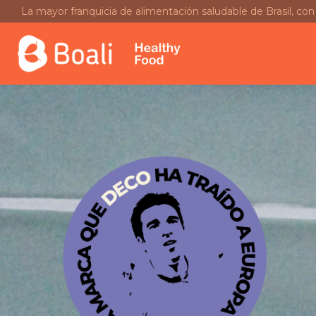
La mayor franquicia de alimentación saludable de Brasil, co