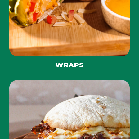
WRAPS