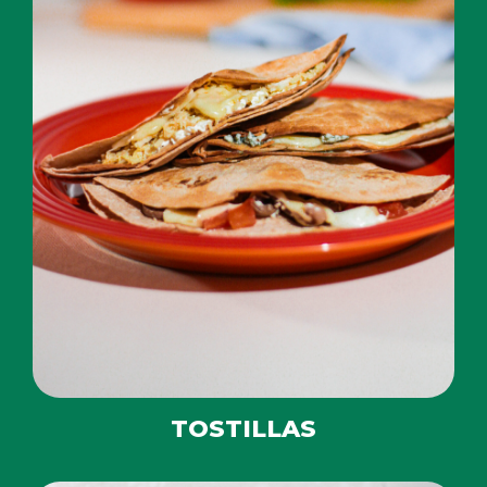
TOSTILLAS