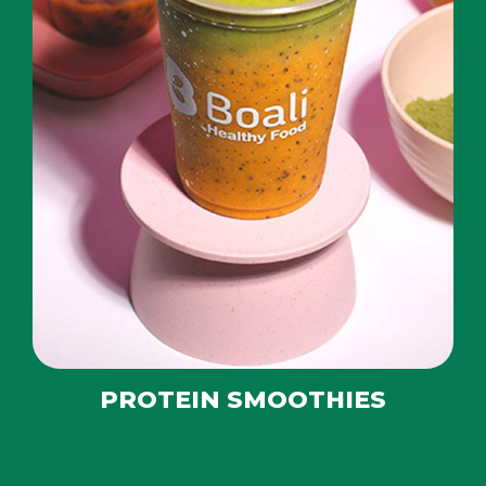
PROTEIN SMOOTHIES