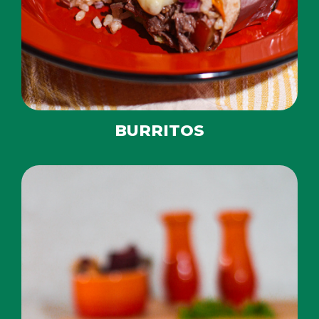
BURRITOS