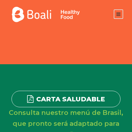
CARTA SALUDABLE
Consulta nuestro menú de Brasil,
que pronto será adaptado para