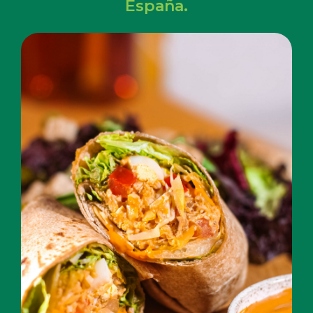
España.