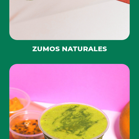
ZUMOS NATURALES