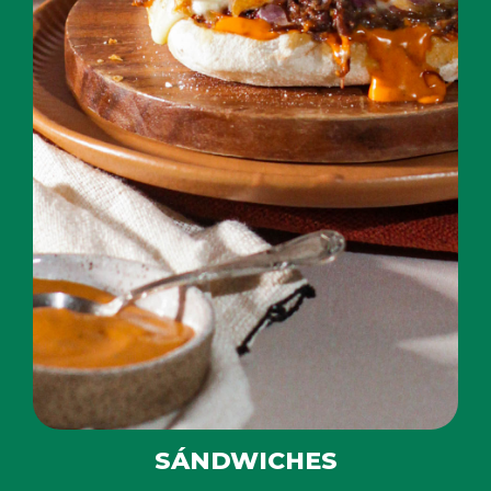
SÁNDWICHES